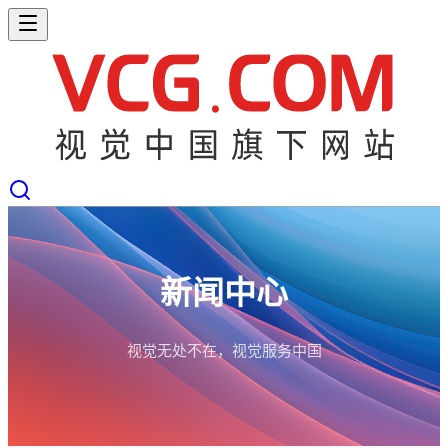
新闻中心
视觉无处不在，视觉服务中国