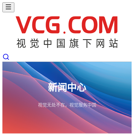
新闻中心
视觉无处不在，视觉服务中国